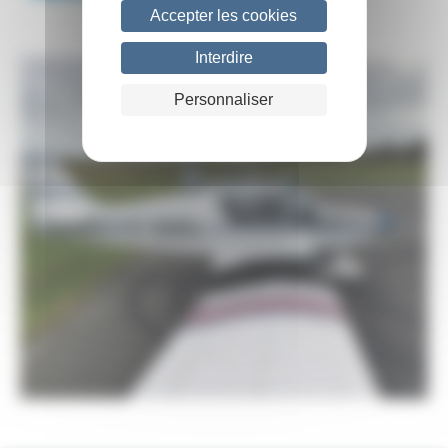
Accepter les cookies
Interdire
Personnaliser